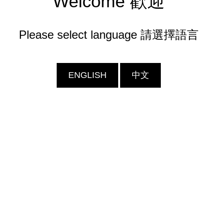
Welcome 歡迎
Please select language 請選擇語言
ENGLISH
中文